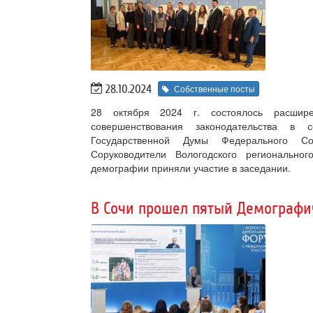
28.10.2024
Собственные посты
28 октября 2024 г. состоялось расшир
совершенствования законодательства в
Государственной Думы Федерального Со
Соруководители Вологодского регионально
демографии приняли участие в заседании.
В Сочи прошел пятый Демографи