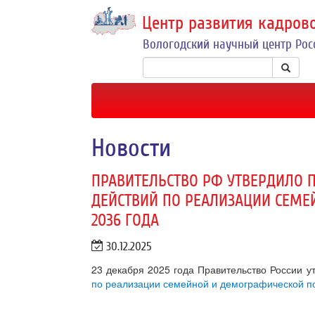
Центр развития кадров
Вологодский научный центр Рос
Новости
ПРАВИТЕЛЬСТВО РФ УТВЕРДИЛО 
ДЕЙСТВИЙ ПО РЕАЛИЗАЦИИ СЕМЕ
2036 ГОДА
30.12.2025
23 декабря 2025 года Правительство России 
по реализации семейной и демографической по