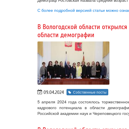
С более подробной версией статьи можно озна
В Вологодской области открылся
области демографии
09.04.2024
Собственные посты
5 апреля 2024 года состоялось торжественно
кадрового потенциала в области демографи
Российской академии наук и Череповецкого гос