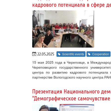
кадрового потенциала в сфере 
22.05.2025
Scientific events
Cooperation
15 мая 2025 года в Череповце, в Международ
Череповецкого государственного университе
центра по развитию кадрового потенциала
партнерстве Вологодского научного центра РАН
Презентация Национального дем
"Демографическое самочувствие 