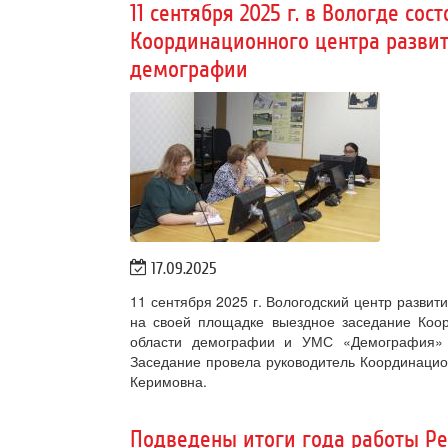
11 сентября 2025 г. в Вологде со
Координационного центра развит
демографии
17.09.2025
11 сентября 2025 г. Вологодский центр разви
на своей площадке выездное заседание Коор
области демографии и УМС «Демография»
Заседание провела руководитель Координацион
Керимовна.
Подведены итоги года работы Ре