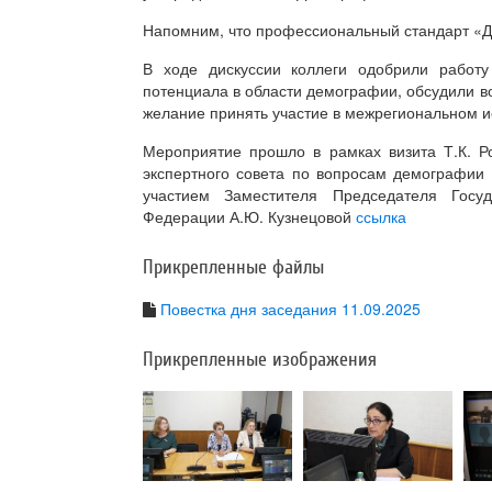
Напомним, что профессиональный стандарт «Д
В ходе дискуссии коллеги одобрили работу 
потенциала в области демографии, обсудили 
желание принять участие в межрегиональном и
Мероприятие прошло в рамках визита Т.К. Ро
экспертного совета по вопросам демографии
участием Заместителя Председателя Госу
Федерации А.Ю. Кузнецовой
ссылка
Прикрепленные файлы
Повестка дня заседания 11.09.2025
Прикрепленные изображения