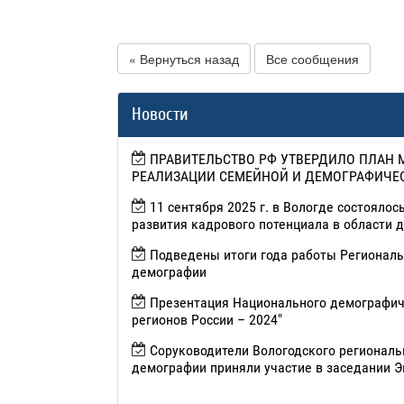
« Вернуться назад
Все сообщения
Новости
ПРАВИТЕЛЬСТВО РФ УТВЕРДИЛО ПЛАН 
РЕАЛИЗАЦИИ СЕМЕЙНОЙ И ДЕМОГРАФИЧЕС
11 сентября 2025 г. в Вологде состояло
развития кадрового потенциала в области 
Подведены итоги года работы Региональ
демографии
Презентация Национального демографич
регионов России – 2024"
Соруководители Вологодского региональ
демографии приняли участие в заседании Э