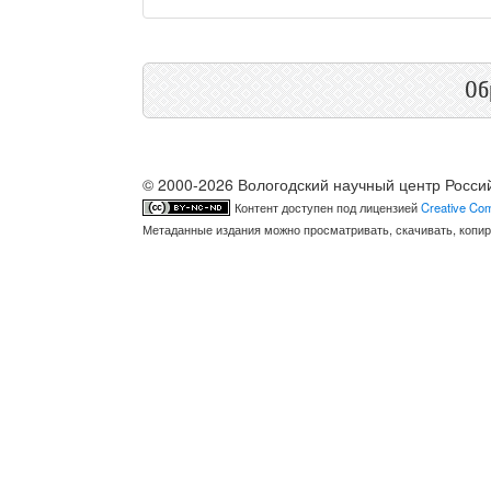
Об
© 2000-2026 Вологодский научный центр Росси
Контент доступен под лицензией
Creative Com
Метаданные издания можно просматривать, скачивать, копир