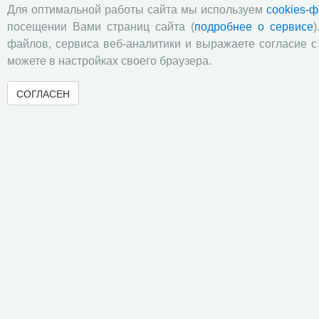
Для оптимальной работы сайта мы используем
cookies-
посещении Вами страниц сайта (
подробнее о сервисе
)
файлов, сервиса веб-аналитики и выражаете согласие 
можете в настройках своего браузера.
СОГЛАСЕН