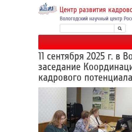
Центр развития кадров
Вологодский научный центр Рос
11 сентября 2025 г. в
заседание Координаци
кадрового потенциала